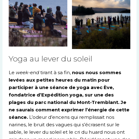
Yoga au lever du soleil
Le
week-end
tirant à sa fin,
nous nous sommes
levées aux petites heures du matin pour
participer à une séance de yoga avec Ève,
fondatrice d’Expédition yoga, sur une des
plages du parc national du Mont-Tremblant.
Je
ne saurais comment exprimer l’énergie de cette
séance.
L’odeur d’encens qui remplissait nos
narines, le bruit des vagues qui s’écrasent sur le
sable, le lever du soleil et le cri du huard nous ont