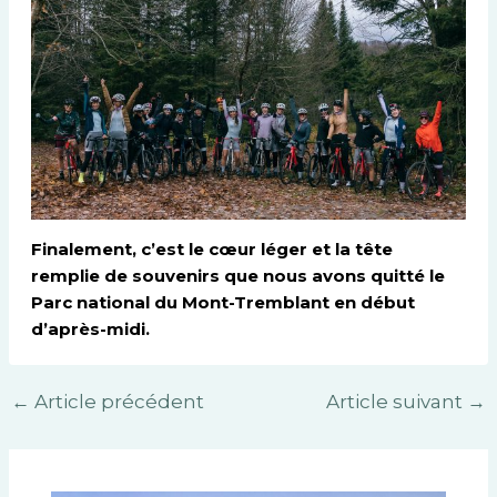
Finalement, c’est le cœur léger et la tête
remplie de souvenirs que nous avons quitté le
Parc national du Mont-Tremblant en début
d’après-midi.
←
Article précédent
Article suivant
→