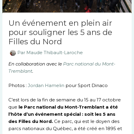
Un événement en plein air
pour souligner les 5 ans de
Filles du Nord
Par
Maude Thibault-Laroche
En collaboration avec le
Parc national du Mont-
Tremblant
.
Photos :
Jordan Hamelin
pour Sport Dinaco
C’est lors de la fin de semaine du 15 au 17 octobre
que
le Parc national du Mont-Tremblant a été
l’hôte d’un événement spécial : soit les 5 ans
des Filles du Nord.
Ce parc, qui est le doyen des
parcs nationaux du Québec, a été créé en 1895 et