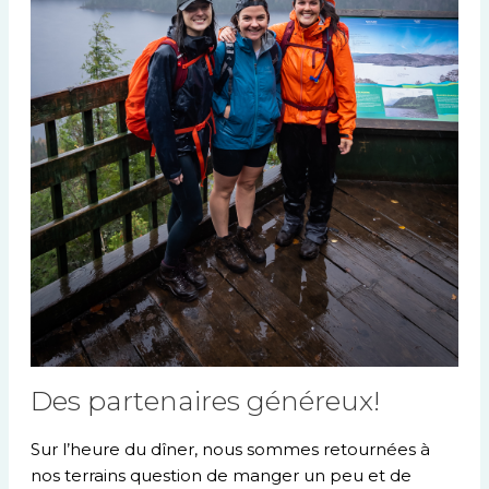
Des partenaires généreux!
Sur l’heure du dîner, nous sommes retournées à
nos terrains question de manger un peu et de