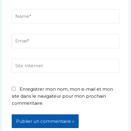
Name*
Email*
Site
Internet
Enregistrer mon nom, mon e-mail et mon
site dans le navigateur pour mon prochain
commentaire.