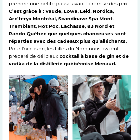
prendre une petite pause avant la remise des prix.
C’est grâce à : Vaude, Lowa, Leki, Nordica,
Arc’teryx Montréal, Scandinave Spa Mont-
Tremblant, Hot Poc, Lachasse, 83 Nord et
Rando Québec que quelques chanceuses sont
réparties avec des cadeaux plus qu’alléchants.
Pour l’occasion, les Filles du Nord nous avaient
préparé de délicieux
cocktail à base de gin et de
vodka de la distillerie québécoise Menaud.