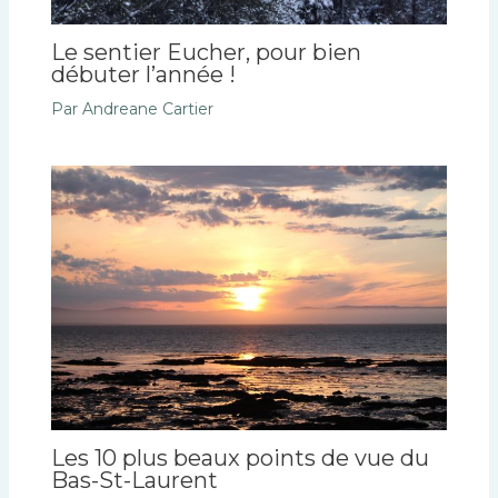
Le sentier Eucher, pour bien
débuter l’année !
Par
Andreane Cartier
Les 10 plus beaux points de vue du
Bas-St-Laurent