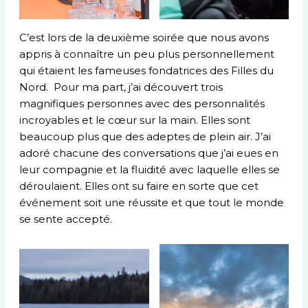
C’est lors de la deuxième soirée que nous avons
appris à connaître un peu plus personnellement
qui étaient les fameuses fondatrices des Filles du
Nord. Pour ma part, j’ai découvert trois
magnifiques personnes avec des personnalités
incroyables et le cœur sur la main. Elles sont
beaucoup plus que des adeptes de plein air. J’ai
adoré chacune des conversations que j’ai eues en
leur compagnie et la fluidité avec laquelle elles se
déroulaient. Elles ont su faire en sorte que cet
événement soit une réussite et que tout le monde
se sente accepté.