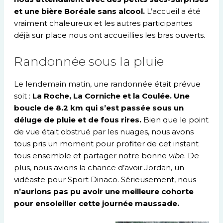
et une bière Boréale sans alcool.
L’accueil a été
vraiment chaleureux et les autres participantes
déjà sur place nous ont accueillies les bras ouverts.
Randonnée sous la pluie
Le lendemain matin, une randonnée était prévue
soit :
La Roche, La Corniche et la Coulée. Une
boucle de 8.2 km qui s’est passée sous un
déluge de pluie et de fous rires.
Bien que le point
de vue était obstrué par les nuages, nous avons
tous pris un moment pour profiter de cet instant
tous ensemble et partager notre bonne
vibe
. De
plus, nous avions la chance d’avoir Jordan, un
vidéaste pour Sport Dinaco. Sérieusement, nous
n’aurions pas pu avoir une meilleure cohorte
pour ensoleiller cette journée maussade.