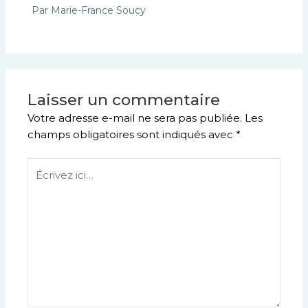
Par
Marie-France Soucy
Laisser un commentaire
Votre adresse e-mail ne sera pas publiée.
Les
champs obligatoires sont indiqués avec
*
Écrivez
ici…