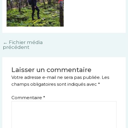
←
Fichier média
précédent
Laisser un commentaire
Votre adresse e-mail ne sera pas publiée.
Les
champs obligatoires sont indiqués avec
*
Commentaire
*