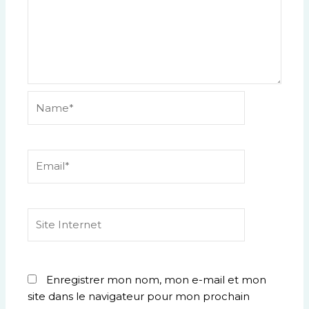
Name*
Email*
Site
Internet
Enregistrer mon nom, mon e-mail et mon
site dans le navigateur pour mon prochain