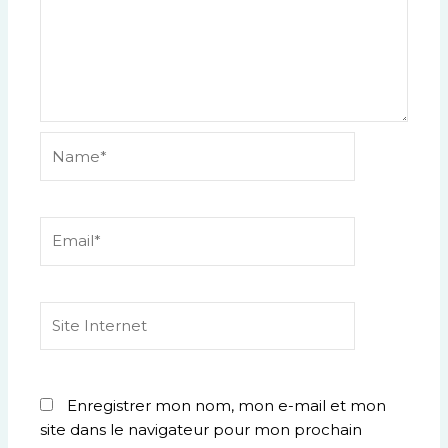
Name*
Email*
Site
Internet
Enregistrer mon nom, mon e-mail et mon
site dans le navigateur pour mon prochain