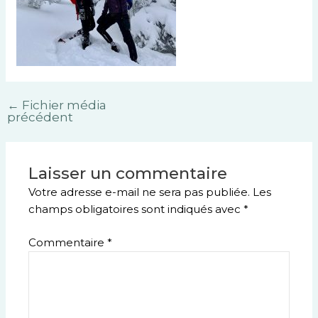
←
Fichier média
précédent
Laisser un commentaire
Votre adresse e-mail ne sera pas publiée.
Les
champs obligatoires sont indiqués avec
*
Commentaire
*