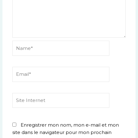
Name*
Email*
Site
Internet
Enregistrer mon nom, mon e-mail et mon
site dans le navigateur pour mon prochain