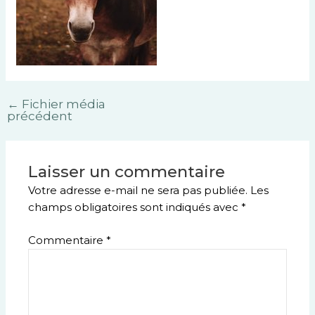
←
Fichier média
précédent
Laisser un commentaire
Votre adresse e-mail ne sera pas publiée.
Les
champs obligatoires sont indiqués avec
*
Commentaire
*