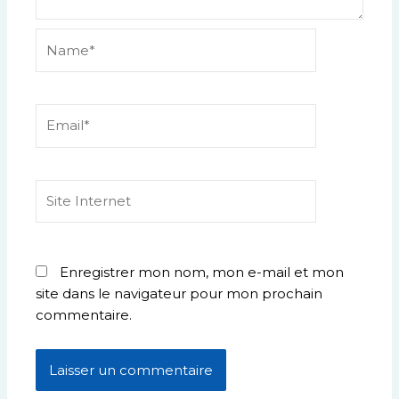
Name*
Email*
Site
Internet
Enregistrer mon nom, mon e-mail et mon
site dans le navigateur pour mon prochain
commentaire.