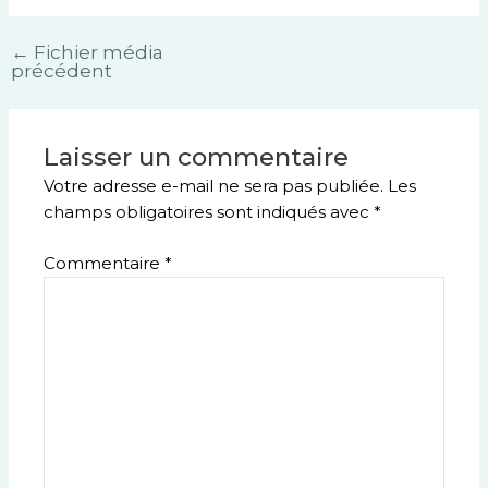
←
Fichier média
précédent
Laisser un commentaire
Votre adresse e-mail ne sera pas publiée.
Les
champs obligatoires sont indiqués avec
*
Commentaire
*