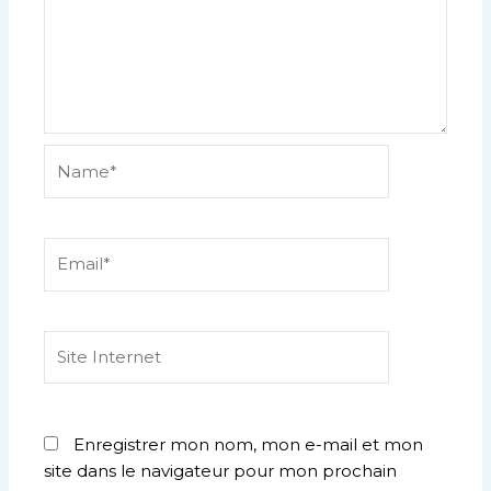
Name*
Email*
Site
Internet
Enregistrer mon nom, mon e-mail et mon
site dans le navigateur pour mon prochain