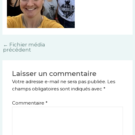
←
Fichier média
précédent
Laisser un commentaire
Votre adresse e-mail ne sera pas publiée.
Les
champs obligatoires sont indiqués avec
*
Commentaire
*