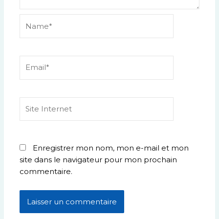
Name*
Email*
Site
Internet
Enregistrer mon nom, mon e-mail et mon
site dans le navigateur pour mon prochain
commentaire.