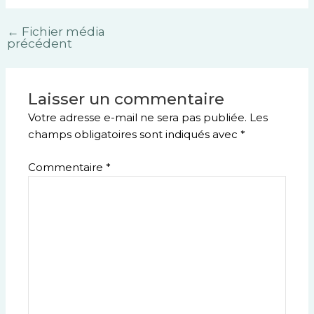
←
Fichier média
précédent
Laisser un commentaire
Votre adresse e-mail ne sera pas publiée.
Les
champs obligatoires sont indiqués avec
*
Commentaire
*