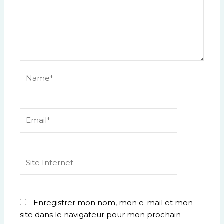
Name*
Email*
Site
Internet
Enregistrer mon nom, mon e-mail et mon
site dans le navigateur pour mon prochain