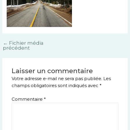
←
Fichier média
précédent
Laisser un commentaire
Votre adresse e-mail ne sera pas publiée.
Les
champs obligatoires sont indiqués avec
*
Commentaire
*