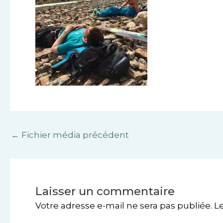
←
Fichier média précédent
Laisser un commentaire
Votre adresse e-mail ne sera pas publiée.
L