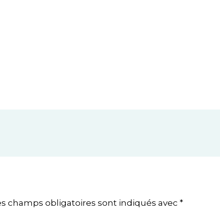
es champs obligatoires sont indiqués avec
*