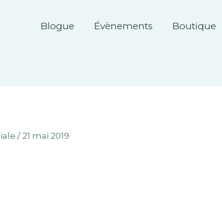
Blogue
Évènements
Boutique
iale
/
21 mai 2019