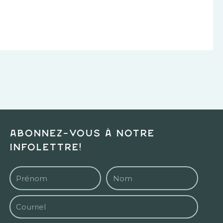
Abonnez-vous à notre
infolettre!