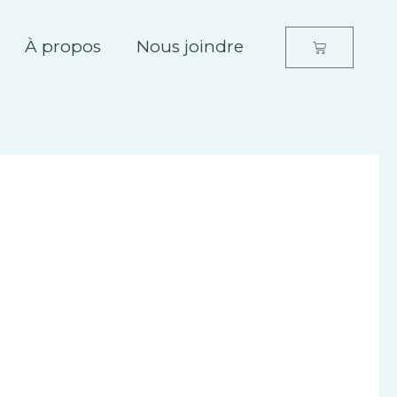
À propos
Nous joindre
Panier