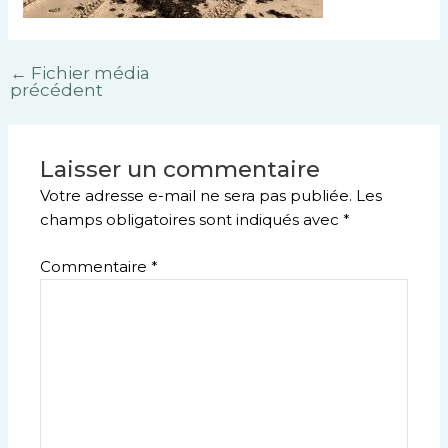
←
Fichier média
précédent
Laisser un commentaire
Votre adresse e-mail ne sera pas publiée.
Les
champs obligatoires sont indiqués avec
*
Commentaire
*