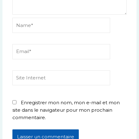
Name*
Email*
Site
Internet
Enregistrer mon nom, mon e-mail et mon
site dans le navigateur pour mon prochain
commentaire.