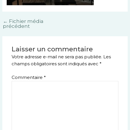
←
Fichier média
précédent
Laisser un commentaire
Votre adresse e-mail ne sera pas publiée.
Les
champs obligatoires sont indiqués avec
*
Commentaire
*