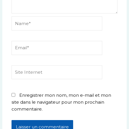
Name*
Email*
Site
Internet
Enregistrer mon nom, mon e-mail et mon
site dans le navigateur pour mon prochain
commentaire.