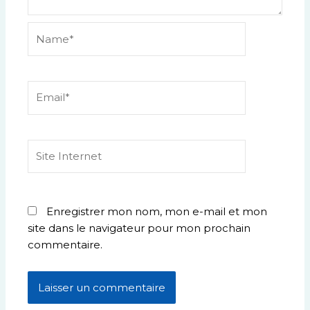
Name*
Email*
Site
Internet
Enregistrer mon nom, mon e-mail et mon
site dans le navigateur pour mon prochain
commentaire.