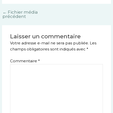
←
Fichier média
précédent
Laisser un commentaire
Votre adresse e-mail ne sera pas publiée.
Les
champs obligatoires sont indiqués avec
*
Commentaire
*