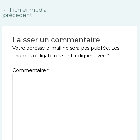
←
Fichier média
précédent
Laisser un commentaire
Votre adresse e-mail ne sera pas publiée.
Les
champs obligatoires sont indiqués avec
*
Commentaire
*