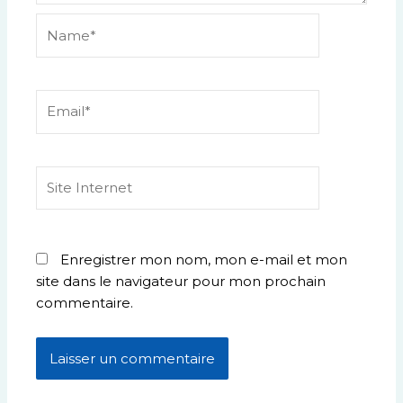
Name*
Email*
Site
Internet
Enregistrer mon nom, mon e-mail et mon
site dans le navigateur pour mon prochain
commentaire.