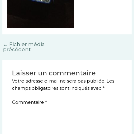
←
Fichier média
précédent
Laisser un commentaire
Votre adresse e-mail ne sera pas publiée.
Les
champs obligatoires sont indiqués avec
*
Commentaire
*