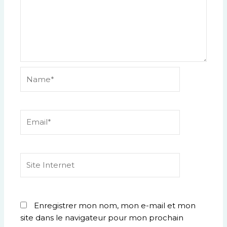
Name*
Email*
Site
Internet
Enregistrer mon nom, mon e-mail et mon
site dans le navigateur pour mon prochain