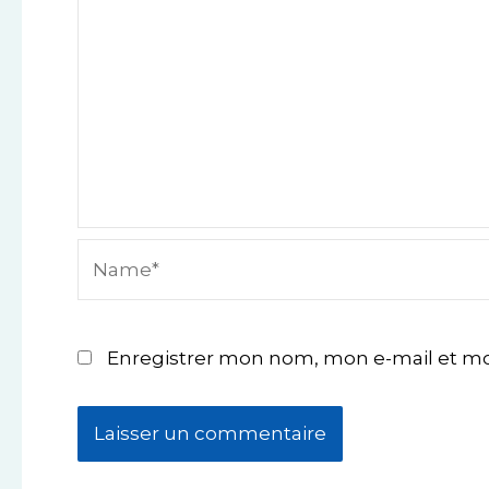
Name*
Enregistrer mon nom, mon e-mail et mo