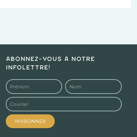
Abonnez-vous à notre
infolettre!
M'ABONNER