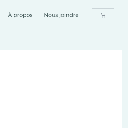
À propos
Nous joindre
Panier