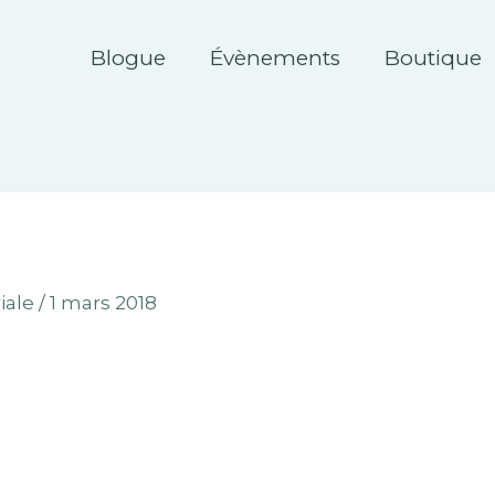
Blogue
Évènements
Boutique
iale
/
1 mars 2018