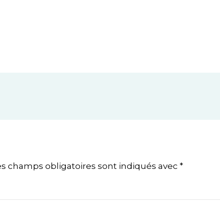
es champs obligatoires sont indiqués avec
*