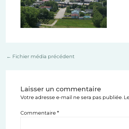
←
Fichier média précédent
Laisser un commentaire
Votre adresse e-mail ne sera pas publiée.
L
Commentaire
*