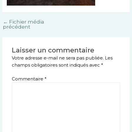
←
Fichier média
précédent
Laisser un commentaire
Votre adresse e-mail ne sera pas publiée.
Les
champs obligatoires sont indiqués avec
*
Commentaire
*