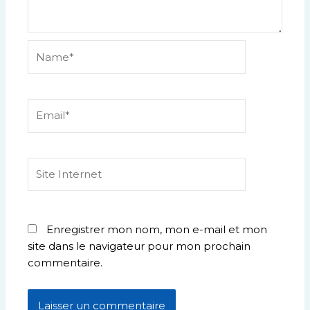
Name*
Email*
Site
Internet
Enregistrer mon nom, mon e-mail et mon
site dans le navigateur pour mon prochain
commentaire.