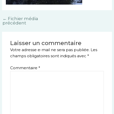
←
Fichier média
précédent
Laisser un commentaire
Votre adresse e-mail ne sera pas publiée.
Les
champs obligatoires sont indiqués avec
*
Commentaire
*