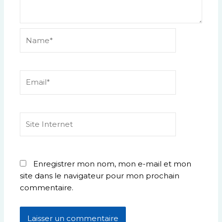
Name*
Email*
Site
Internet
Enregistrer mon nom, mon e-mail et mon
site dans le navigateur pour mon prochain
commentaire.