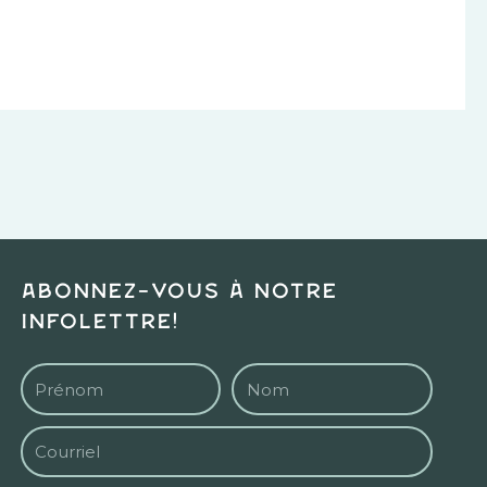
Abonnez-vous à notre
infolettre!