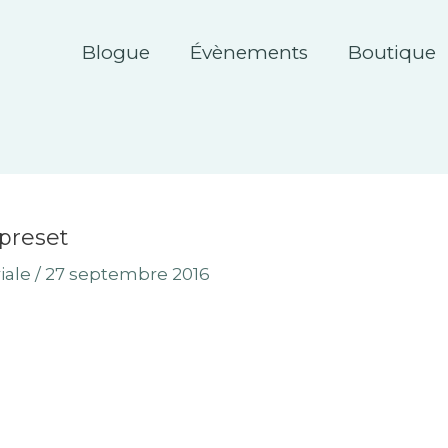
Blogue
Évènements
Boutique
preset
iale
/
27 septembre 2016