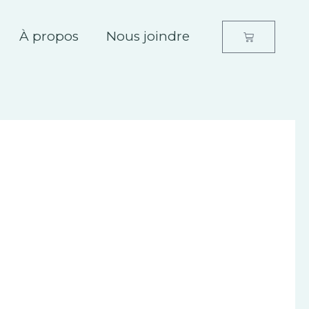
À propos
Nous joindre
Panier