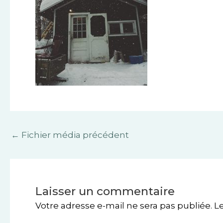
←
Fichier média précédent
Laisser un commentaire
Votre adresse e-mail ne sera pas publiée.
L