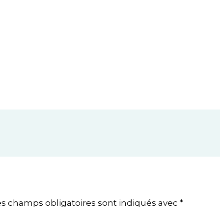
es champs obligatoires sont indiqués avec
*