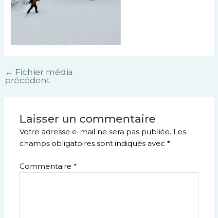
←
Fichier média
précédent
Laisser un commentaire
Votre adresse e-mail ne sera pas publiée.
Les
champs obligatoires sont indiqués avec
*
Commentaire
*