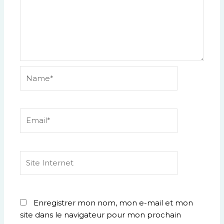
Name*
Email*
Site
Internet
Enregistrer mon nom, mon e-mail et mon
site dans le navigateur pour mon prochain