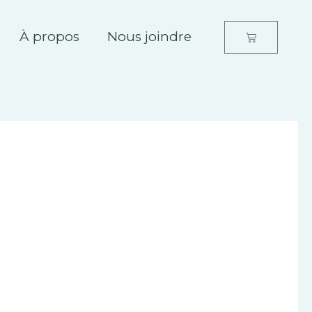
À propos
Nous joindre
Panier