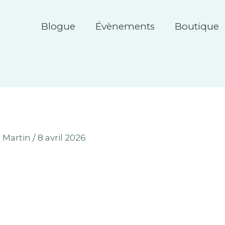
Blogue
Évènements
Boutique
 Martin
/
8 avril 2026