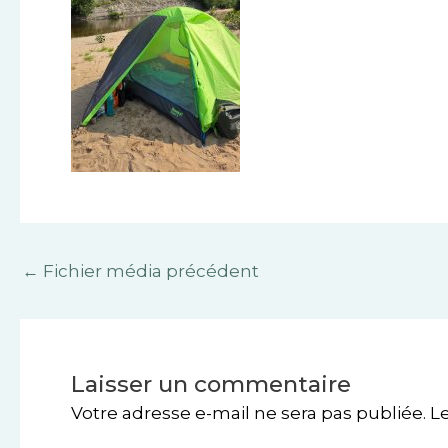
←
Fichier média précédent
Laisser un commentaire
Votre adresse e-mail ne sera pas publiée.
L