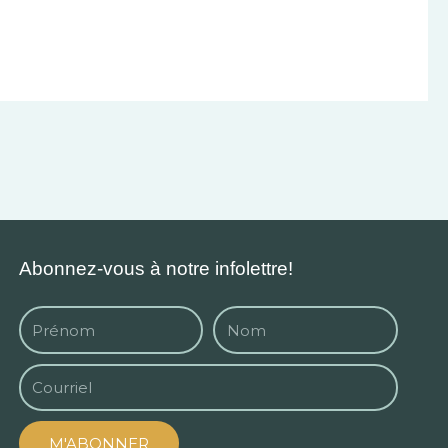
Abonnez-vous à notre infolettre!
M'ABONNER