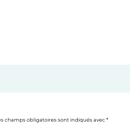
es champs obligatoires sont indiqués avec
*