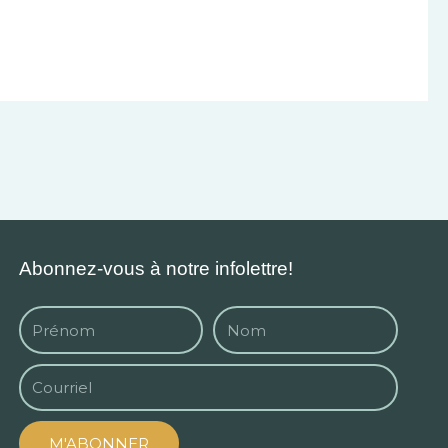
Abonnez-vous à notre infolettre!
M'ABONNER