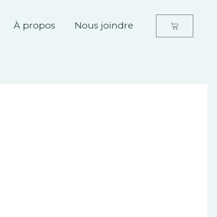
À propos
Nous joindre
Panier