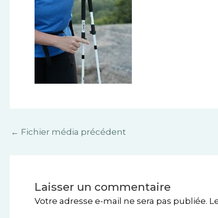
←
Fichier média précédent
Laisser un commentaire
Votre adresse e-mail ne sera pas publiée.
L