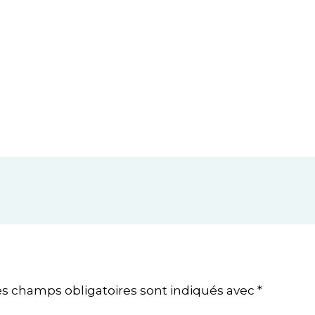
es champs obligatoires sont indiqués avec
*