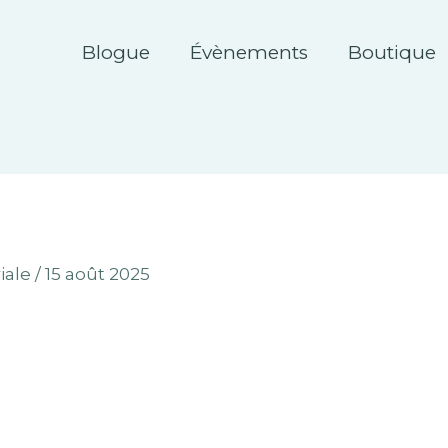
Blogue
Évènements
Boutique
iale
/
15 août 2025